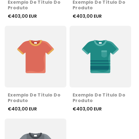
Exemplo De Título Do
Exemplo De Título Do
Produto
Produto
€403,00 EUR
€403,00 EUR
Exemplo De Título Do
Exemplo De Título Do
Produto
Produto
€403,00 EUR
€403,00 EUR