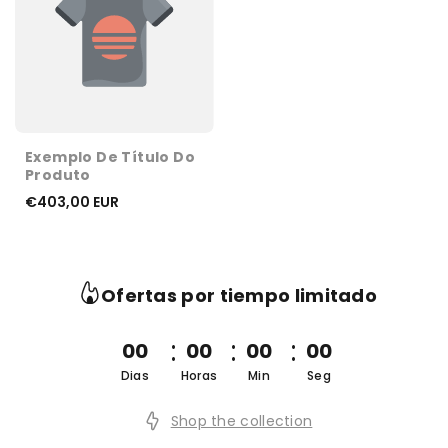
Exemplo De Título Do
Produto
€403,00 EUR
Ofertas por tiempo limitado
00
00
00
00
Dias
Horas
Min
Seg
Shop the collection