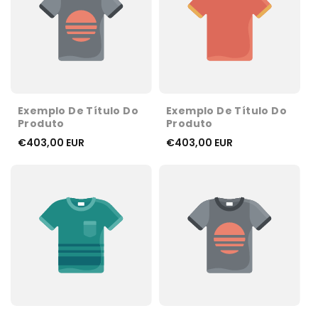
Exemplo De Título Do
Exemplo De Título Do
Produto
Produto
€403,00 EUR
€403,00 EUR