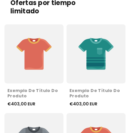
Ofertas por tiempo
limitado
Exemplo De Título Do
Exemplo De Título Do
Produto
Produto
€403,00 EUR
€403,00 EUR