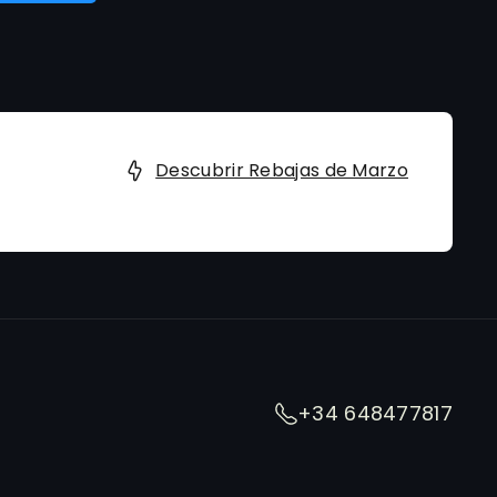
Descubrir Rebajas de Marzo
+34 648477817