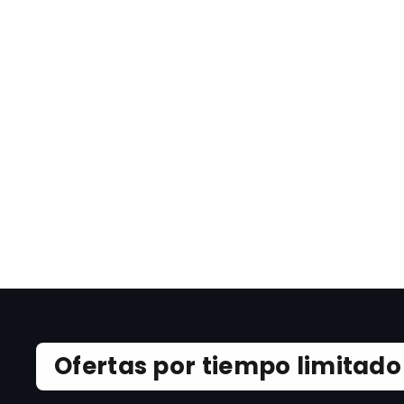
Ofertas por tiempo limitado