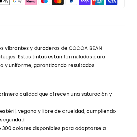
es vibrantes y duraderos de COCOA BEAN
tatuajes. Estas tintas están formuladas para
a y uniforme, garantizando resultados
rimera calidad que ofrecen una saturación y
estéril, vegana y libre de crueldad, cumpliendo
seguridad.
 300 colores disponibles para adaptarse a