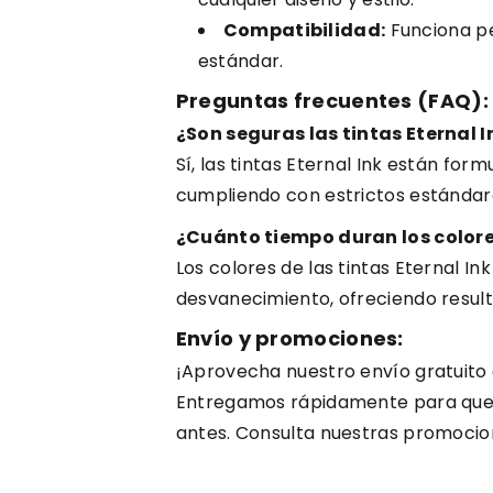
Compatibilidad:
Funciona pe
estándar.
Preguntas frecuentes (FAQ):
¿Son seguras las tintas Eternal I
Sí, las tintas Eternal Ink están for
cumpliendo con estrictos estándare
¿Cuánto tiempo duran los colore
Los colores de las tintas Eternal In
desvanecimiento, ofreciendo result
Envío y promociones:
¡Aprovecha nuestro envío gratuito
Entregamos rápidamente para que 
antes. Consulta nuestras promocio