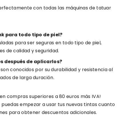
rfectamente con todas las máquinas de tatuar
nk para todo tipo de piel?
muladas para ser seguras en todo tipo de piel,
s de calidad y seguridad.
s después de aplicarlos?
k son conocidos por su durabilidad y resistencia al
ados de larga duración.
 en compras superiores a 80 euros más IVA!
puedas empezar a usar tus nuevas tintas cuanto
nes para obtener descuentos adicionales.