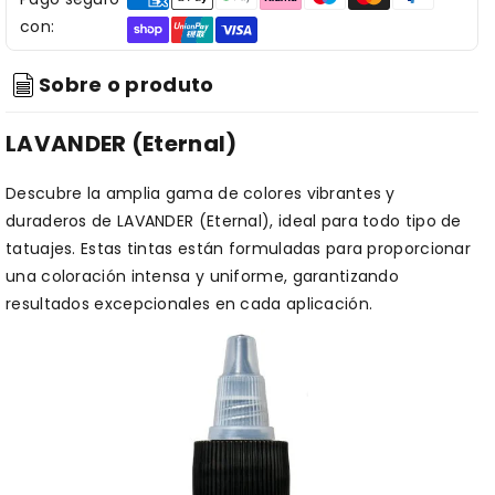
con:
Sobre o produto
LAVANDER (Eternal)
Descubre la amplia gama de colores vibrantes y
duraderos de LAVANDER (Eternal), ideal para todo tipo de
tatuajes. Estas tintas están formuladas para proporcionar
una coloración intensa y uniforme, garantizando
resultados excepcionales en cada aplicación.