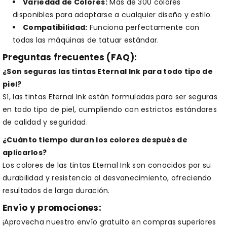
Variedad de Colores:
Más de 300 colores
disponibles para adaptarse a cualquier diseño y estilo.
Compatibilidad:
Funciona perfectamente con
todas las máquinas de tatuar estándar.
Preguntas frecuentes (FAQ):
¿Son seguras las tintas Eternal Ink para todo tipo de
piel?
Sí, las tintas Eternal Ink están formuladas para ser seguras
en todo tipo de piel, cumpliendo con estrictos estándares
de calidad y seguridad.
¿Cuánto tiempo duran los colores después de
aplicarlos?
Los colores de las tintas Eternal Ink son conocidos por su
durabilidad y resistencia al desvanecimiento, ofreciendo
resultados de larga duración.
Envío y promociones:
¡Aprovecha nuestro envío gratuito en compras superiores