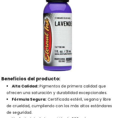
Beneficios del producto:
Alta Calidad:
Pigmentos de primera calidad que
ofrecen una saturación y durabilidad excepcionales.
Fórmula Segura:
Certificada estéril, vegana y libre
de crueldad, cumpliendo con los más altos estándares
de seguridad.