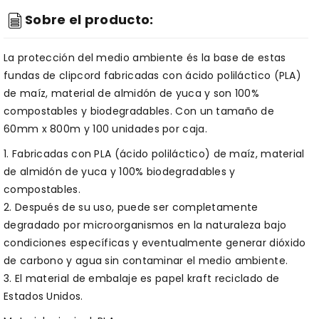
Sobre el producto:
La protección del medio ambiente és la base de estas
fundas de clipcord fabricadas con ácido poliláctico (PLA)
de maíz, material de almidón de yuca y son 100%
compostables y biodegradables. Con un tamaño de
60mm x 800m y 100 unidades por caja.
1. Fabricadas con PLA (ácido poliláctico) de maíz, material
de almidón de yuca y 100% biodegradables y
compostables.
2. Después de su uso, puede ser completamente
degradado por microorganismos en la naturaleza bajo
condiciones específicas y eventualmente generar dióxido
de carbono y agua sin contaminar el medio ambiente.
3. El material de embalaje es papel kraft reciclado de
Estados Unidos.