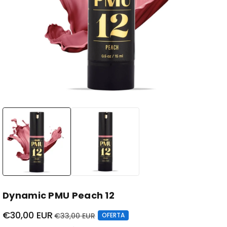
Dynamic PMU Peach 12
€30,00 EUR
€33,00 EUR
OFERTA