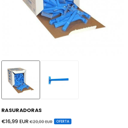
RASURADORAS
€16,99 EUR
€20,00 EUR
OFERTA