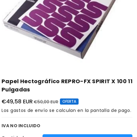
Papel Hectográfico REPRO-FX SPIRIT X 100 11
Pulgadas
€49,58 EUR
€50,00 EUR
OFERTA
Los
gastos de envío
se calculan en la pantalla de pago.
IVA NO INCLUIDO