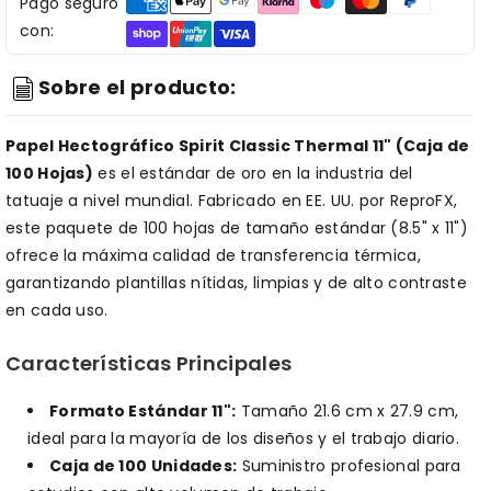
Pago seguro
con:
Sobre el producto:
Papel Hectográfico Spirit Classic Thermal 11" (Caja de
100 Hojas)
es el estándar de oro en la industria del
tatuaje a nivel mundial. Fabricado en EE. UU. por ReproFX,
este paquete de 100 hojas de tamaño estándar (8.5" x 11")
ofrece la máxima calidad de transferencia térmica,
garantizando plantillas nítidas, limpias y de alto contraste
en cada uso.
Características Principales
Formato Estándar 11":
Tamaño 21.6 cm x 27.9 cm,
ideal para la mayoría de los diseños y el trabajo diario.
Caja de 100 Unidades:
Suministro profesional para