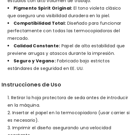
estudios con alto volumen de trabajo.
Pigmento Spirit Original:
El tono violeta clásico
que asegura una visibilidad duradera en la piel.
Compatibilidad Total:
Diseñado para funcionar
perfectamente con todas las termocopiadoras del
mercado.
Calidad Constante:
Papel de alta estabilidad que
previene arrugas y atascos durante la impresión.
Seguro y Vegano:
Fabricado bajo estrictos
estándares de seguridad en EE. UU.
Instrucciones de Uso
Retirar la hoja protectora de seda antes de introducir
en la máquina.
Insertar el papel en la termocopiadora (usar carrier si
es necesario).
Imprimir el diseño asegurando una velocidad