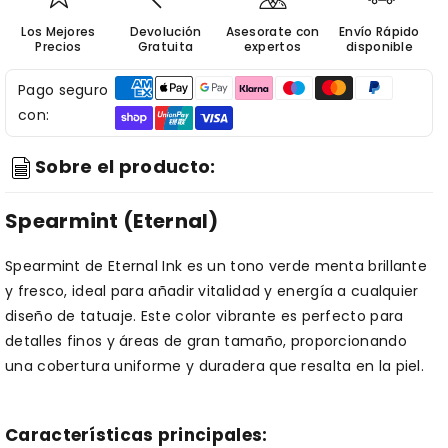
Los Mejores
Devolución
Asesorate con
Envío Rápido
Precios
Gratuita
expertos
disponible
Pago seguro
con:
Sobre el producto:
Spearmint (Eternal)
Spearmint de Eternal Ink es un tono verde menta brillante
y fresco, ideal para añadir vitalidad y energía a cualquier
diseño de tatuaje. Este color vibrante es perfecto para
detalles finos y áreas de gran tamaño, proporcionando
una cobertura uniforme y duradera que resalta en la piel.
Características principales: