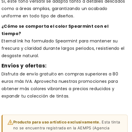
Sí, este tono versátil se adapta tanto a detalles delicados
como a áreas amplias, garantizando un acabado
uniforme en todo tipo de diseños.
¿Cómo se comporta el color Spearmint con el
tiempo?
Eternal Ink ha formulado Spearmint para mantener su
frescura y claridad durante largos periodos, resistiendo el
desgaste natural.
Envíos y ofertas:
Disfruta de envío gratuito en compras superiores a 80
euros más IVA. Aprovecha nuestras promociones para
obtener más colores vibrantes a precios reducidos y
expandir tu colección de tintas.
Producto para uso artístico exclusivamente.
Esta tinta
no se encuentra registrada en la AEMPS (Agencia