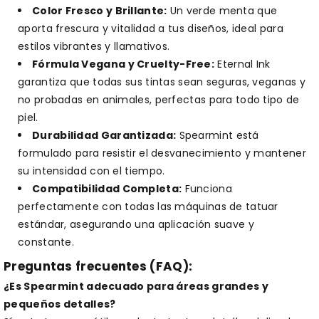
Color Fresco y Brillante:
Un verde menta que
aporta frescura y vitalidad a tus diseños, ideal para
estilos vibrantes y llamativos.
Fórmula Vegana y Cruelty-Free:
Eternal Ink
garantiza que todas sus tintas sean seguras, veganas y
no probadas en animales, perfectas para todo tipo de
piel.
Durabilidad Garantizada:
Spearmint está
formulado para resistir el desvanecimiento y mantener
su intensidad con el tiempo.
Compatibilidad Completa:
Funciona
perfectamente con todas las máquinas de tatuar
estándar, asegurando una aplicación suave y
constante.
Preguntas frecuentes (FAQ):
¿Es Spearmint adecuado para áreas grandes y
pequeños detalles?