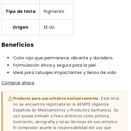
Tipo de tinta
Pigmento
Origen
EE.UU.
Beneficios
Color rojo que permanece vibrante y duradero.
Formulación ética y segura para la piel.
Ideal para tatuajes impactantes y llenos de vida.
Comprar ahora
Producto para uso artístico exclusivamente.
Esta tinta
no se encuentra registrada en la AEMPS (Agencia
Española de Medicamentos y Productos Sanitarios). Su
uso queda limitado a fines artísticos como pintura,
ilustración, aerografía y otras técnicas de uso artístico.
El comprador asume la responsabilidad del uso que