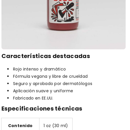
Características destacadas
Rojo intenso y dramático
Fórmula vegana y libre de crueldad
Seguro y aprobado por dermatólogos
Aplicación suave y uniforme
Fabricado en EE.UU.
Especificaciones técnicas
Contenido
1 oz (30 ml)