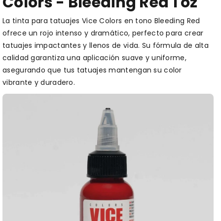
Colors - Bleeding Red 1 oz
La tinta para tatuajes Vice Colors en tono Bleeding Red
ofrece un rojo intenso y dramático, perfecto para crear
tatuajes impactantes y llenos de vida. Su fórmula de alta
calidad garantiza una aplicación suave y uniforme,
asegurando que tus tatuajes mantengan su color
vibrante y duradero.